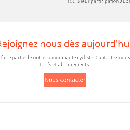
15€ & leur participation aux
Rejoignez nous dès aujourd'hui
faire partie de notre communauté cycliste. Contactez-nous
tarifs et abonnements.
Nous contacter