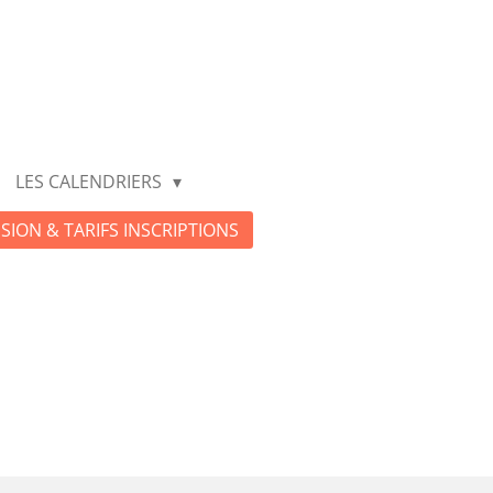
LES CALENDRIERS
SION & TARIFS INSCRIPTIONS